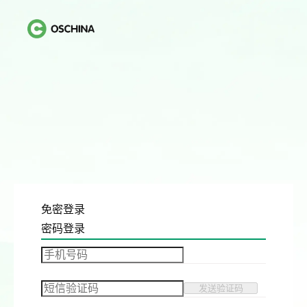
免密登录
密码登录
发送验证码