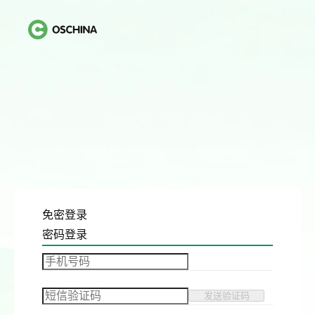
免密登录
密码登录
发送验证码