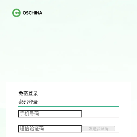
免密登录
密码登录
发送验证码