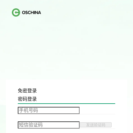
免密登录
密码登录
发送验证码