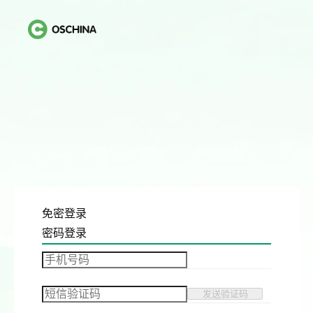
免密登录
密码登录
发送验证码