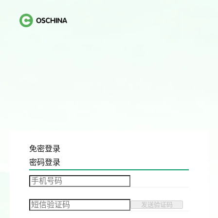
免密登录
密码登录
发送验证码