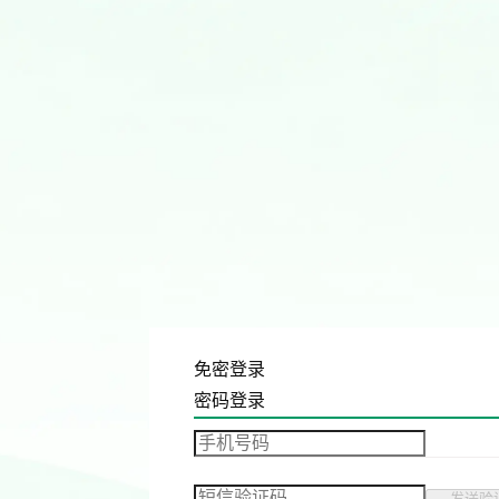
免密登录
密码登录
发送验