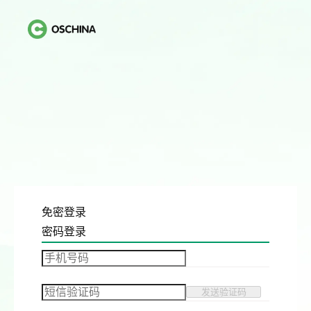
免密登录
密码登录
发送验证码