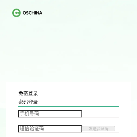
免密登录
密码登录
发送验证码