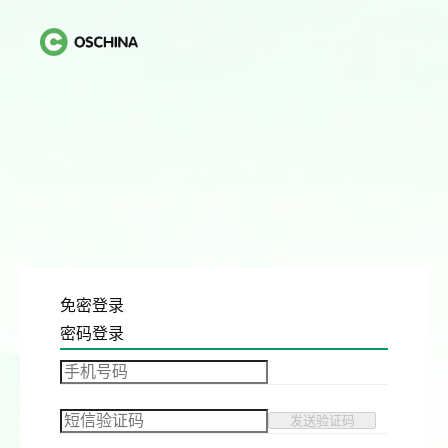
免密登录
密码登录
发送验证码