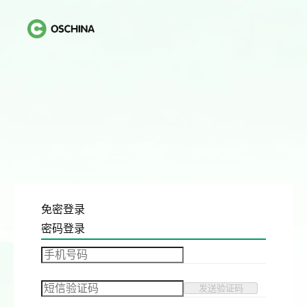
免密登录
密码登录
发送验证码