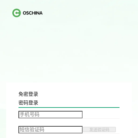
免密登录
密码登录
发送验证码