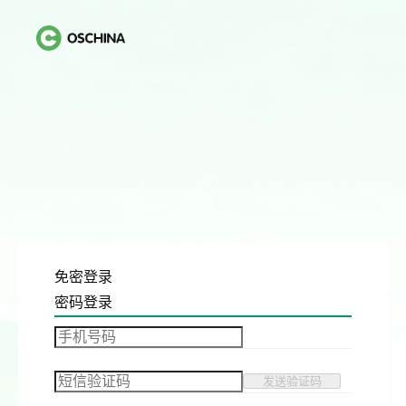
免密登录
密码登录
发送验证码