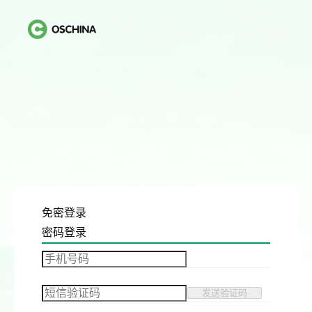
免密登录
密码登录
发送验证码