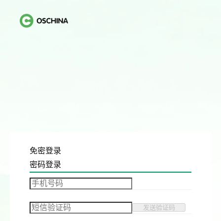
免密登录
密码登录
发送验证码