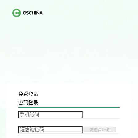
免密登录
密码登录
发送验证码