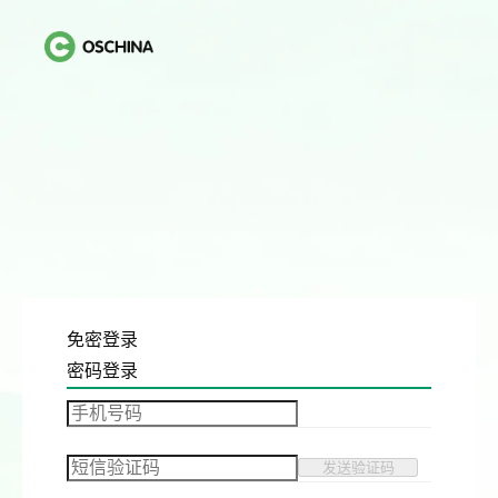
免密登录
密码登录
发送验证码