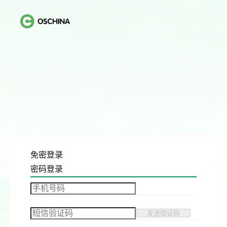
免密登录
密码登录
发送验证码