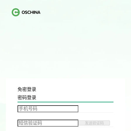
免密登录
密码登录
发送验证码