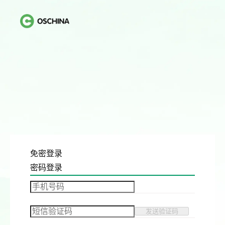
免密登录
密码登录
发送验证码