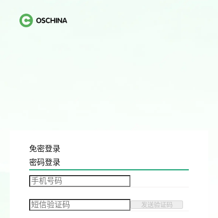
免密登录
密码登录
发送验证码