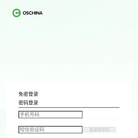
免密登录
密码登录
发送验证码