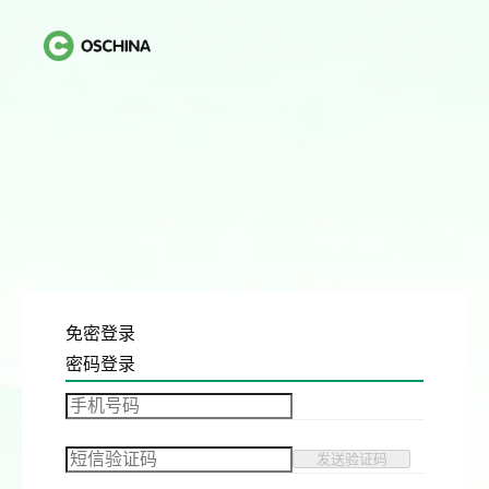
免密登录
密码登录
发送验证码