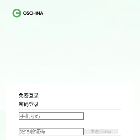
免密登录
密码登录
发送验证码