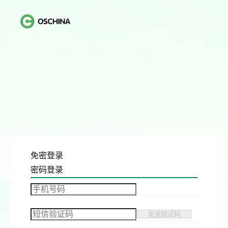
免密登录
密码登录
发送验证码