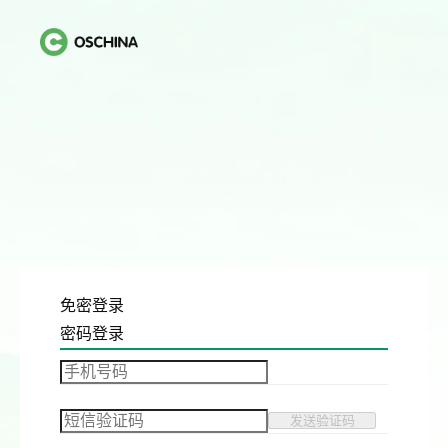
免密登录
密码登录
发送验证码