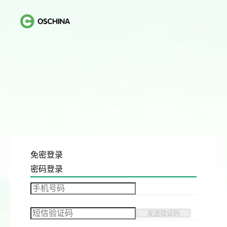
免密登录
密码登录
发送验证码