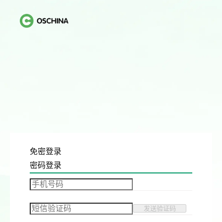
免密登录
密码登录
发送验证码