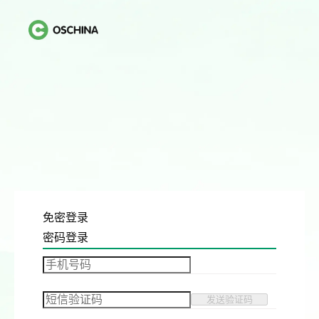
免密登录
密码登录
发送验证码