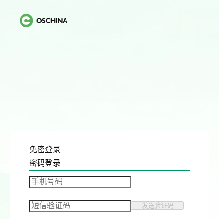
免密登录
密码登录
发送验证码