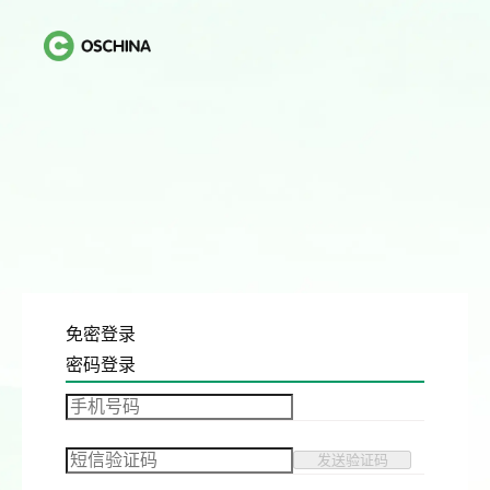
免密登录
密码登录
发送验证码