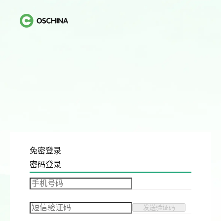
免密登录
密码登录
发送验证码