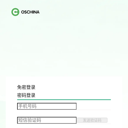
免密登录
密码登录
发送验证码