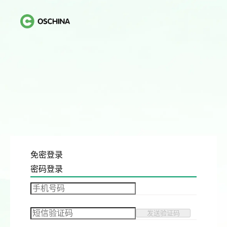
免密登录
密码登录
发送验证码