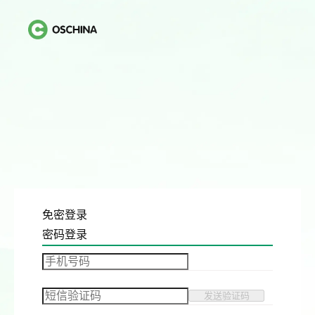
免密登录
密码登录
发送验证码