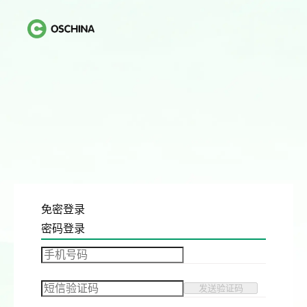
免密登录
密码登录
发送验证码