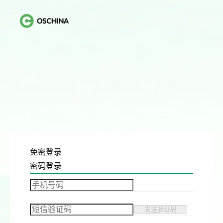
免密登录
密码登录
发送验证码