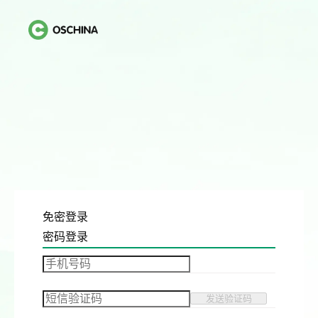
免密登录
密码登录
发送验证码