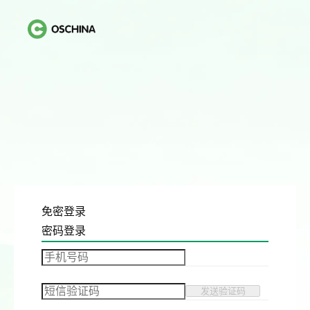
免密登录
密码登录
发送验证码