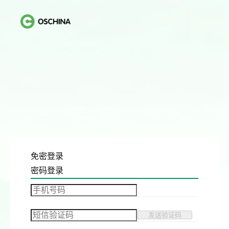
免密登录
密码登录
发送验证码