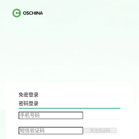
免密登录
密码登录
发送验证码