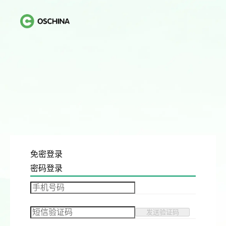
免密登录
密码登录
发送验证码