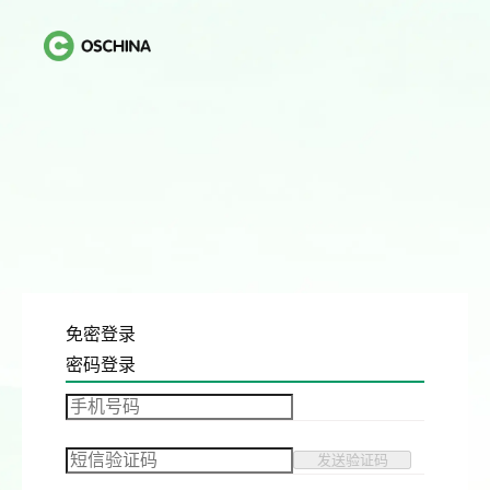
免密登录
密码登录
发送验证码