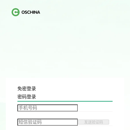
免密登录
密码登录
发送验证码