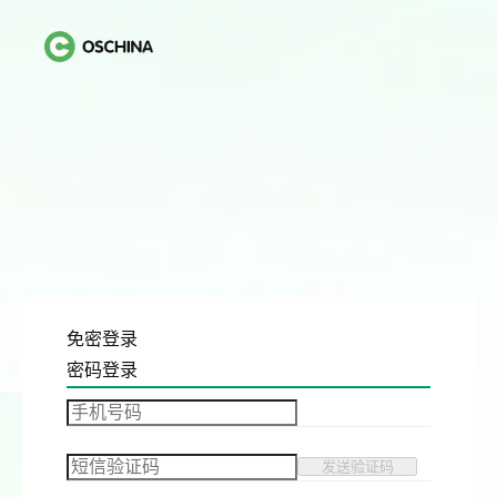
免密登录
密码登录
发送验证码