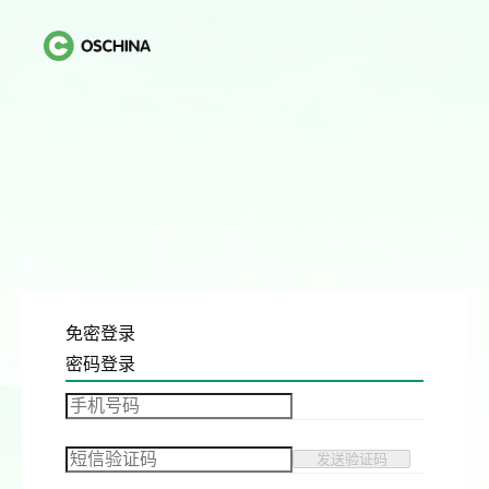
免密登录
密码登录
发送验证码