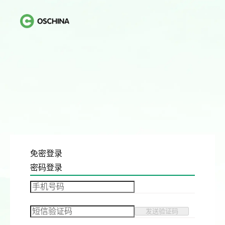
免密登录
密码登录
发送验证码