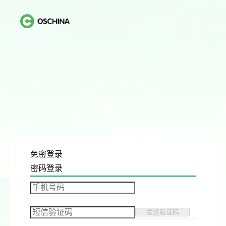
免密登录
密码登录
发送验证码