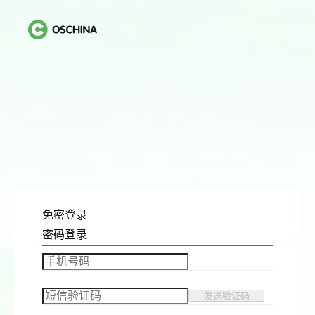
免密登录
密码登录
发送验证码