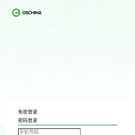
免密登录
密码登录