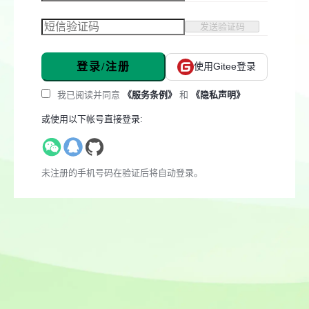
发送验证码
登录/注册
使用Gitee登录
我已阅读并同意
《服务条例》
和
《隐私声明》
或使用以下帐号直接登录:
未注册的手机号码在验证后将自动登录。